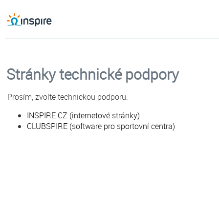
Stránky technické podpory
Prosím, zvolte technickou podporu:
INSPIRE CZ (internetové stránky)
CLUBSPIRE (software pro sportovní centra)