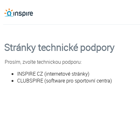
Stránky technické podpory
Prosím, zvolte technickou podporu:
INSPIRE CZ (internetové stránky)
CLUBSPIRE (software pro sportovní centra)