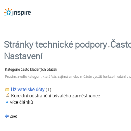
Stránky technické podpory
Často
»
Nastavení
Kategorie často kladených otázek
Prosím, zvolte kategorii, která Vás zajímá a nebo můžete využít funkce hledání v 
Uživatelské účty
(1)
Korektní odstranění bývalého zaměstnance
více článků
Zpět